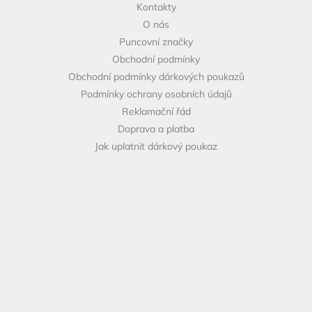
Kontakty
t
O nás
í
Puncovní značky
Obchodní podmínky
Obchodní podmínky dárkových poukazů
Podmínky ochrany osobních údajů
Reklamační řád
Doprava a platba
Jak uplatnit dárkový poukaz