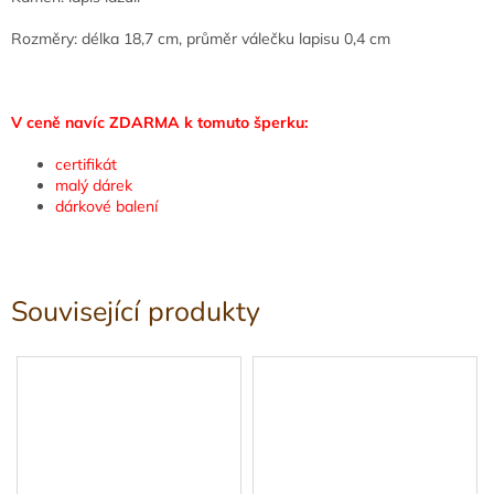
Rozměry: délka 18,7 cm, průměr válečku lapisu 0,4 cm
V ceně navíc ZDARMA k tomuto šperku:
certifikát
malý dárek
dárkové balení
Související produkty