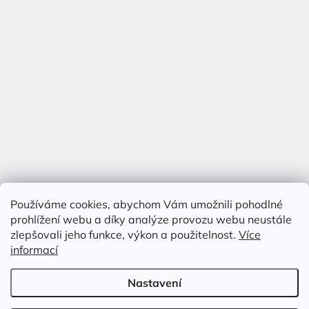
Používáme cookies, abychom Vám umožnili pohodlné
prohlížení webu a díky analýze provozu webu neustále
zlepšovali jeho funkce, výkon a použitelnost.
Více
informací
Nastavení
Vytvořil Shoptet
&