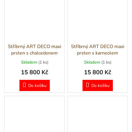
Stříbrný ART DECO maxi
Stříbrný ART DECO maxi
prsten s chalcedonem
prsten s karneolem
Skladem
(1 ks)
Skladem
(1 ks)
15 800 Kč
15 800 Kč
Do košíku
Do košíku