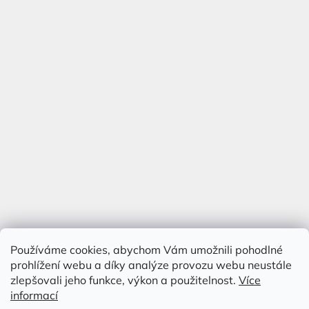
Používáme cookies, abychom Vám umožnili pohodlné
prohlížení webu a díky analýze provozu webu neustále
zlepšovali jeho funkce, výkon a použitelnost.
Více
informací