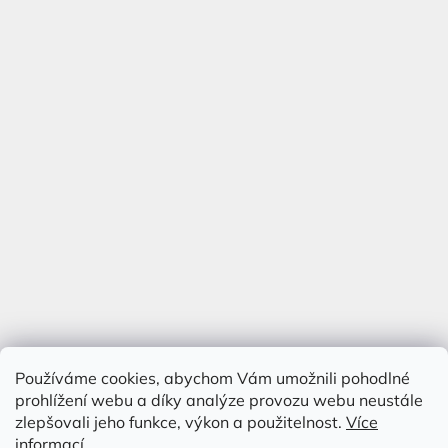
Používáme cookies, abychom Vám umožnili pohodlné
prohlížení webu a díky analýze provozu webu neustále
zlepšovali jeho funkce, výkon a použitelnost.
Více
informací