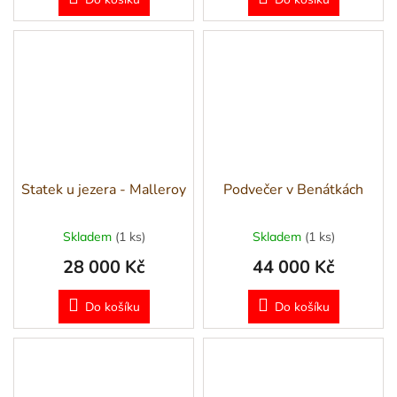
Statek u jezera - Malleroy
Podvečer v Benátkách
Skladem
(1 ks)
Skladem
(1 ks)
28 000 Kč
44 000 Kč
Do košíku
Do košíku