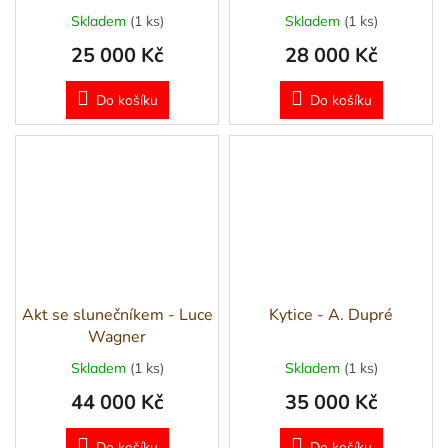
Skladem
(1 ks)
Skladem
(1 ks)
25 000 Kč
28 000 Kč
Do košíku
Do košíku
Akt se slunečníkem - Luce
Kytice - A. Dupré
Wagner
Skladem
(1 ks)
Skladem
(1 ks)
44 000 Kč
35 000 Kč
Do košíku
Do košíku