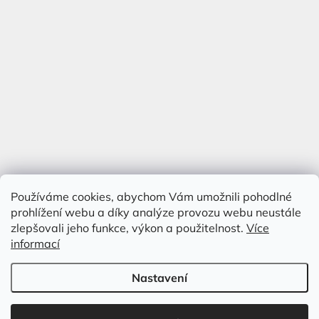
Používáme cookies, abychom Vám umožnili pohodlné
prohlížení webu a díky analýze provozu webu neustále
zlepšovali jeho funkce, výkon a použitelnost.
Více
informací
Nastavení
Vytvořil Shoptet
&