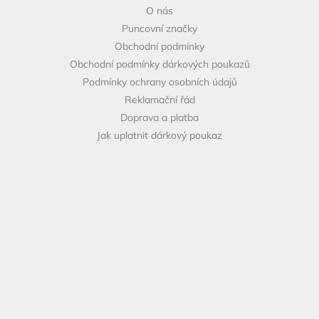
O nás
í
Puncovní značky
Obchodní podmínky
Obchodní podmínky dárkových poukazů
Podmínky ochrany osobních údajů
Reklamační řád
Doprava a platba
Jak uplatnit dárkový poukaz