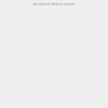
Jak uplatnit dárkový poukaz