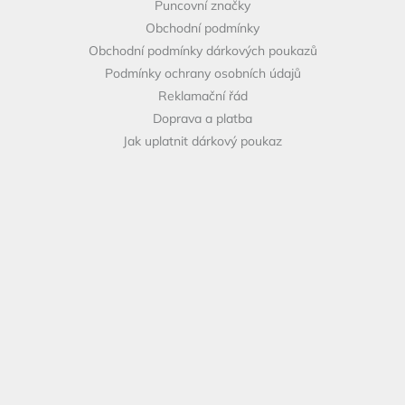
Puncovní značky
Obchodní podmínky
Obchodní podmínky dárkových poukazů
Podmínky ochrany osobních údajů
Reklamační řád
Doprava a platba
Jak uplatnit dárkový poukaz