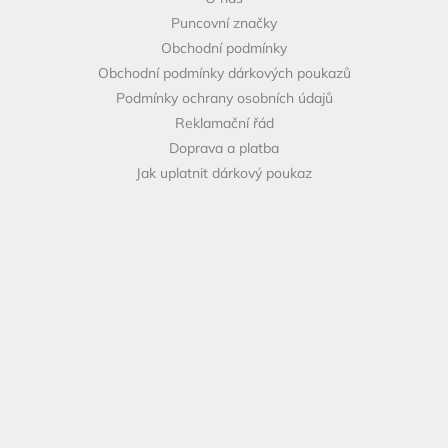
í
Puncovní značky
Obchodní podmínky
Obchodní podmínky dárkových poukazů
Podmínky ochrany osobních údajů
Reklamační řád
Doprava a platba
Jak uplatnit dárkový poukaz