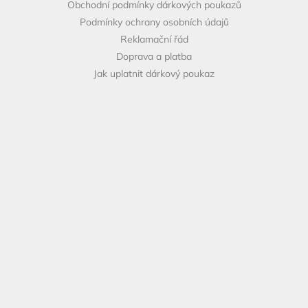
Obchodní podmínky dárkových poukazů
Podmínky ochrany osobních údajů
Reklamační řád
Doprava a platba
Jak uplatnit dárkový poukaz