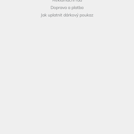
Doprava a platba
Jak uplatnit dárkový poukaz