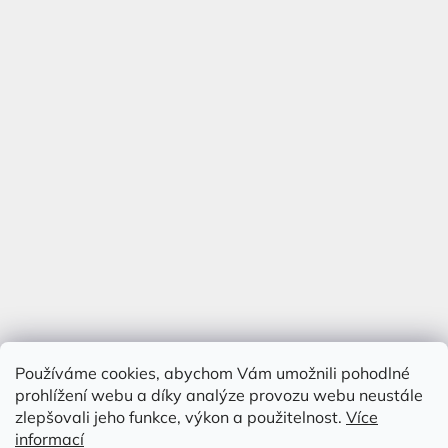
Používáme cookies, abychom Vám umožnili pohodlné
prohlížení webu a díky analýze provozu webu neustále
zlepšovali jeho funkce, výkon a použitelnost.
Více
informací