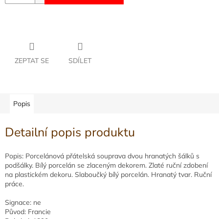
ZEPTAT SE
SDÍLET
Popis
Detailní popis produktu
Popis: Porcelánová přátelská souprava dvou hranatých šálků s
podšálky. Bílý porcelán se zlaceným dekorem. Zlaté ruční zdobení
na plastickém dekoru. Slaboučký bílý porcelán. Hranatý tvar. Ruční
práce.
Signace: ne
Původ: Francie