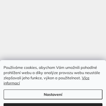
Používáme cookies, abychom Vám umožnili pohodlné
prohlížení webu a díky analýze provozu webu neustále
zlepšovali jeho funkce, výkon a použitelnost.
Více
informací
Nastavení
Vytvořil Shoptet
&