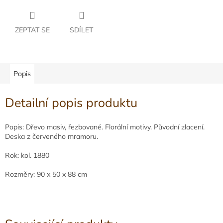
ZEPTAT SE
SDÍLET
Popis
Detailní popis produktu
Popis: Dřevo masiv, řezbované. Florální motivy. Původní zlacení.
Deska z červeného mramoru.
Rok: kol. 1880
Rozměry: 90 x 50 x 88 cm