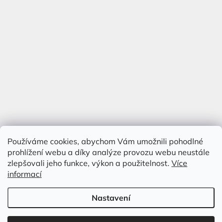
Používáme cookies, abychom Vám umožnili pohodlné
prohlížení webu a díky analýze provozu webu neustále
zlepšovali jeho funkce, výkon a použitelnost.
Více
informací
Nastavení
Vytvořil Shoptet
&